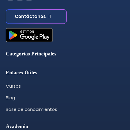
Contáctanos
Categorías Principales
Enlaces Útiles
Cursos
Blog
Base de conocimientos
Academia