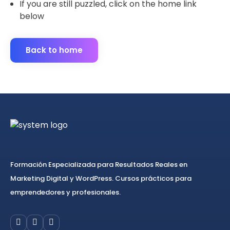
If you are still puzzled, click on the home link
below
Back to home
Formación Especializada para Resultados Reales en
Marketing Digital y WordPress. Cursos prácticos para
emprendedores y profesionales.